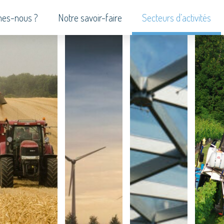
es-nous ?
Notre savoir-faire
Secteurs d’activités