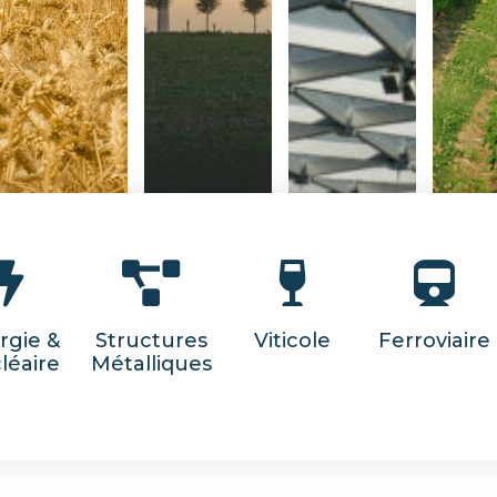
rgie &
Structures
Viticole
Ferroviaire
léaire
Métalliques