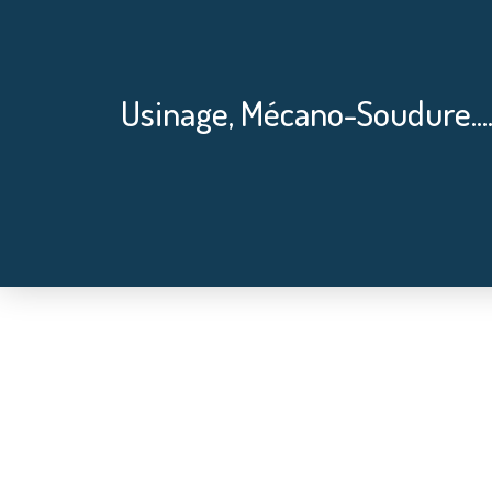
Usinage, Mécano-Soudure....