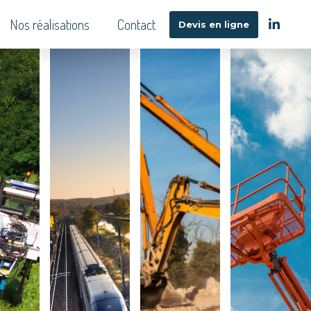
Nos réalisations
Contact
Devis en ligne