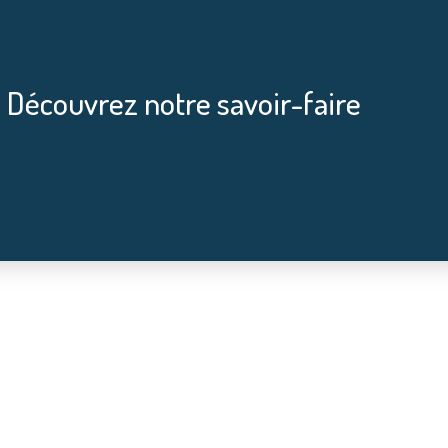
 Découvrez notre savoir-faire