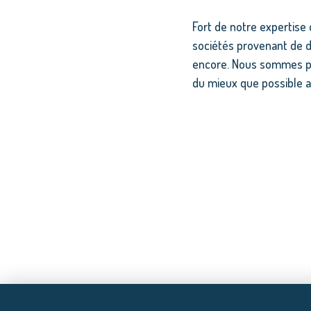
Fort de notre expertise
sociétés provenant de dif
encore. Nous sommes pré
du mieux que possible au