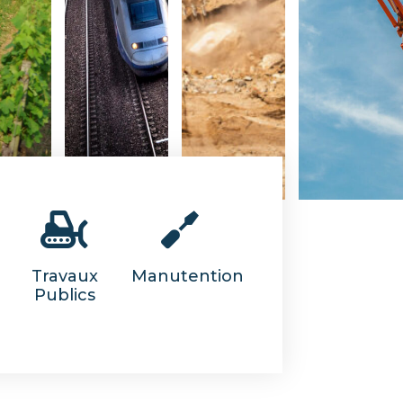
Travaux
Manutention
Publics