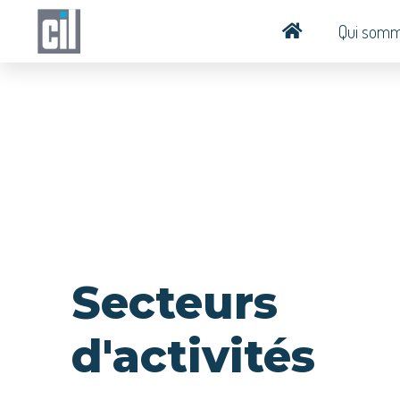
Qui somm
Secteurs
d'activités