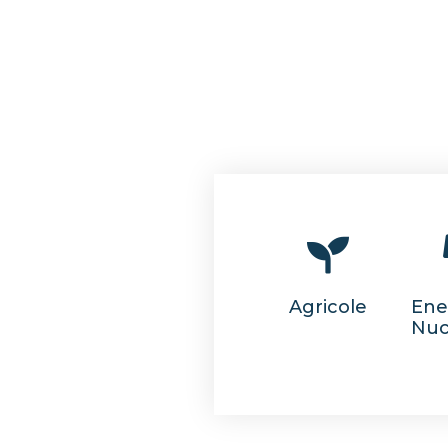
Agricole
Ene
Nuc