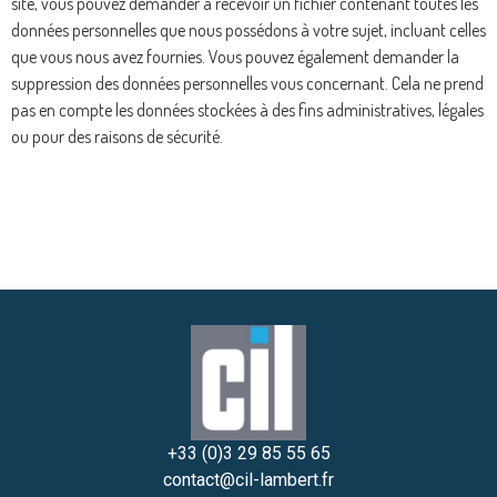
site, vous pouvez demander à recevoir un fichier contenant toutes les
données personnelles que nous possédons à votre sujet, incluant celles
que vous nous avez fournies. Vous pouvez également demander la
suppression des données personnelles vous concernant. Cela ne prend
pas en compte les données stockées à des fins administratives, légales
ou pour des raisons de sécurité.
+33 (0)3 29 85 55 65
contact@cil-lambert.fr