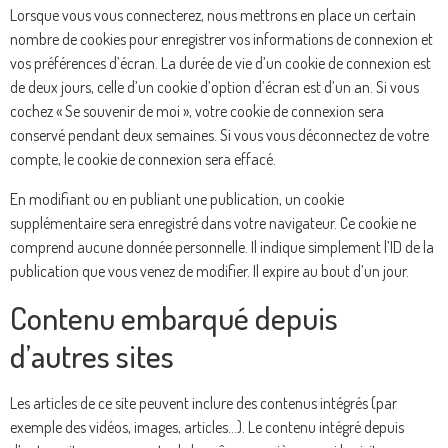
Lorsque vous vous connecterez, nous mettrons en place un certain
nombre de cookies pour enregistrer vos informations de connexion et
vos préférences d’écran. La durée de vie d’un cookie de connexion est
de deux jours, celle d’un cookie d’option d’écran est d’un an. Si vous
cochez « Se souvenir de moi », votre cookie de connexion sera
conservé pendant deux semaines. Si vous vous déconnectez de votre
compte, le cookie de connexion sera effacé.
En modifiant ou en publiant une publication, un cookie
supplémentaire sera enregistré dans votre navigateur. Ce cookie ne
comprend aucune donnée personnelle. Il indique simplement l’ID de la
publication que vous venez de modifier. Il expire au bout d’un jour.
Contenu embarqué depuis
d’autres sites
Les articles de ce site peuvent inclure des contenus intégrés (par
exemple des vidéos, images, articles…). Le contenu intégré depuis